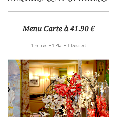
Menu Carte à 41.90 €
1 Entrée + 1 Plat + 1 Dessert