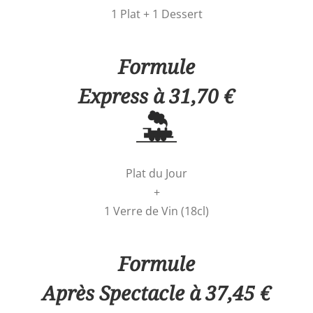
1 Plat + 1 Dessert
Formule
Express à 31,70 €
Plat du Jour
+
1 Verre de Vin (18cl)
Formule
Après Spectacle à 37,45 €