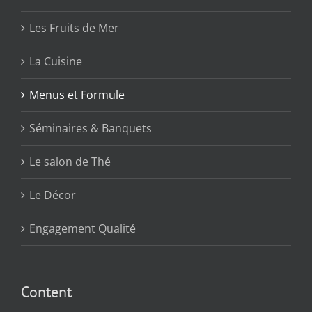
Les Fruits de Mer
La Cuisine
Menus et Formule
Séminaires & Banquets
Le salon de Thé
Le Décor
Engagement Qualité
Content