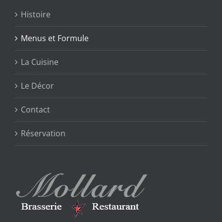
Histoire
Menus et Formule
La Cuisine
Le Décor
Contact
Réservation