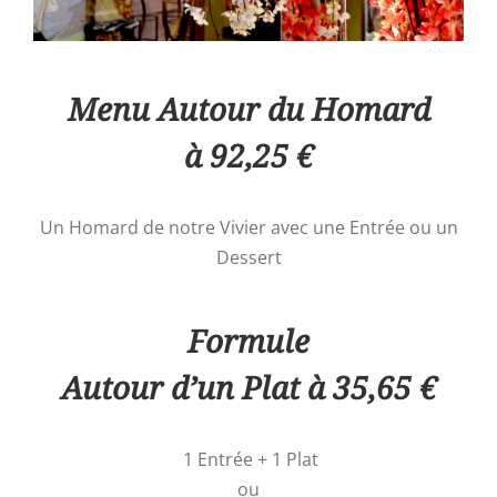
Menu Autour du Homard
à 92,25 €
Un Homard de notre Vivier avec une Entrée ou un
Dessert
Formule
Autour d’un Plat à 35,65 €
1 Entrée + 1 Plat
ou