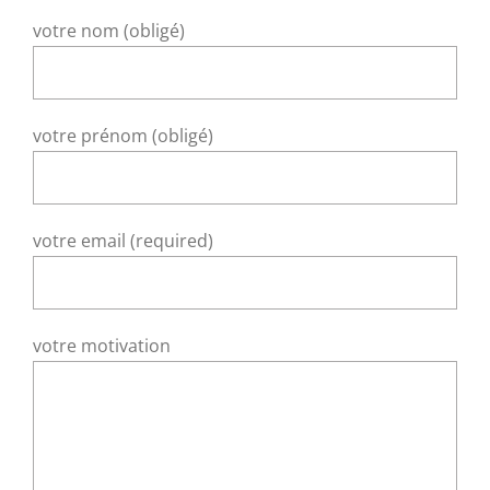
votre nom (obligé)
votre prénom (obligé)
votre email (required)
votre motivation