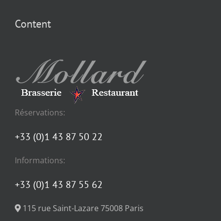
Content
Réservations:
+33 (0)1 43 87 50 22
Informations:
+33 (0)1 43 87 55 62
115 rue Saint-Lazare 75008 Paris