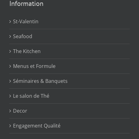
Information
St-Valentin
Seafood
The Kitchen
Menus et Formule
Séminaires & Banquets
Le salon de Thé
Decor
Engagement Qualité