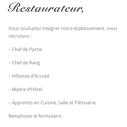
Restaurateur,
Vous souhaitez intégrer notre établissement, nous
recrutons :
– Chef de Partie
– Chef de Rang
– Hôtesse d’Accueil
– Maitre d’Hôtel
– Apprentis en Cuisine, Salle et Pâtisserie
Remplissez le formulaire.